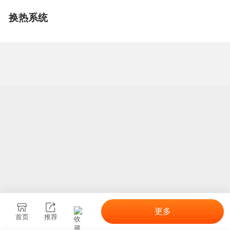
换热系统
更多
首页
推荐