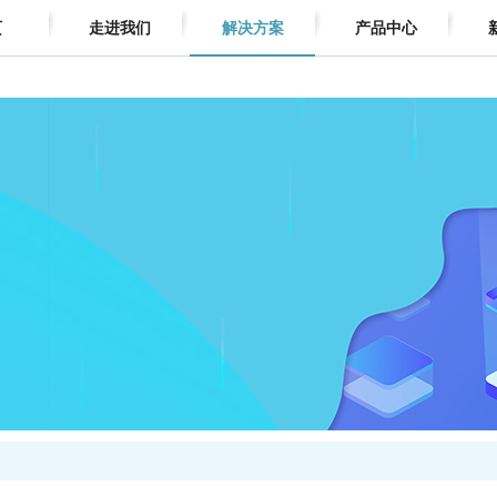
页
走进我们
解决方案
产品中心