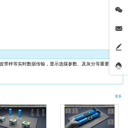
皮带秤等实时数据传输，显示选煤参数、及灰分等重要生产
更多