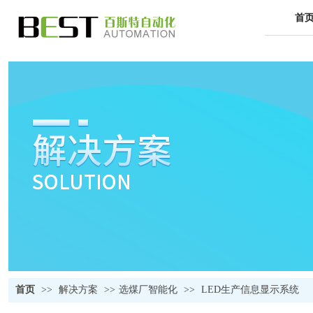
首
首页
>>
解决方案
>>
选煤厂智能化
>>
LED生产信息显示系统