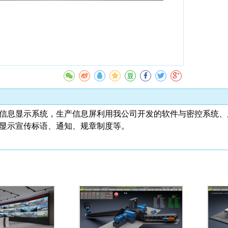
信息显示系统，生产信息屏利用我公司开发的软件与密控系统、
显示宣传标语、通知、规章制度等。