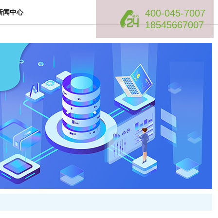
400-045-7007
新闻中心
18545667007