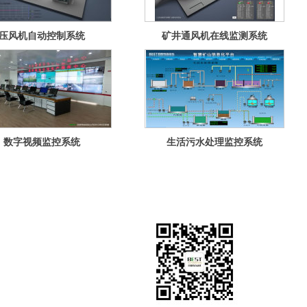
压风机自动控制系统
矿井通风机在线监测系统
数字视频监控系统
生活污水处理监控系统