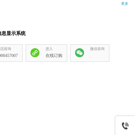
更多
信息显示系统
电话咨询
进入
微信咨询
000457007
在线订购