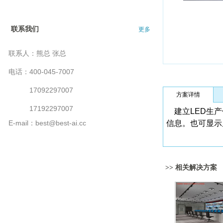
联系我们
更多
联系人：熊总 张总
电话：400-045-7007
17092297007
方案详情
17192297007
建立LED生产
E-mail：best@best-ai.cc
信息。也可显示
>> 相关解决方案