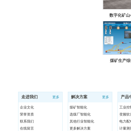
数字化矿山
煤矿生产综
走进我们
解决方案
产品
更多
更多
企业文化
煤矿智能化
工业控
荣誉资质
选煤厂智能化
变频软
联系我们
其他行业智能化
电力配
在线留言
更多解决方案
计量测