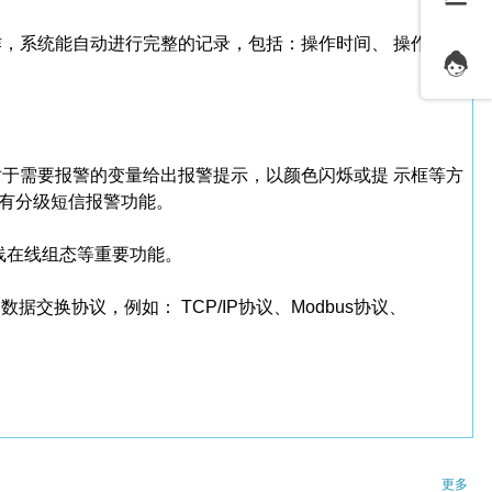
，系统能自动进行完整的记录，包括：操作时间、 操作者、
于需要报警的变量给出报警提示，以颜色闪烁或提 示框等方
有分级短信报警功能。
线在线组态等重要功能。
据交换协议，例如： TCP/IP协议、Modbus协议、
更多