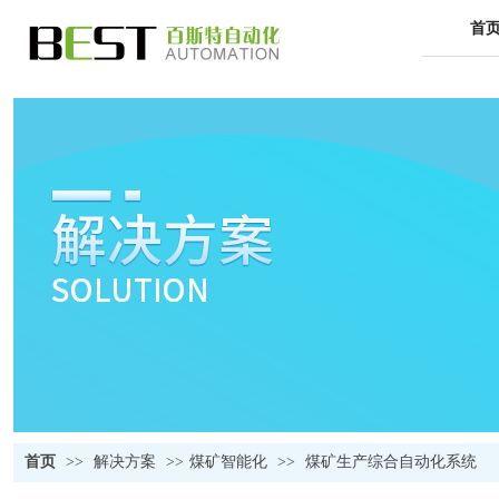
首
首页
>>
解决方案
>>
煤矿智能化
>>
煤矿生产综合自动化系统