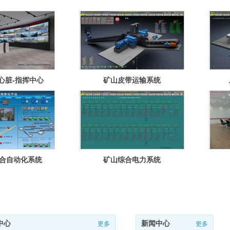
心脏-指挥中心
矿山皮带运输系统
合自动化系统
矿山综合电力系统
中心
新闻中心
更多
更多