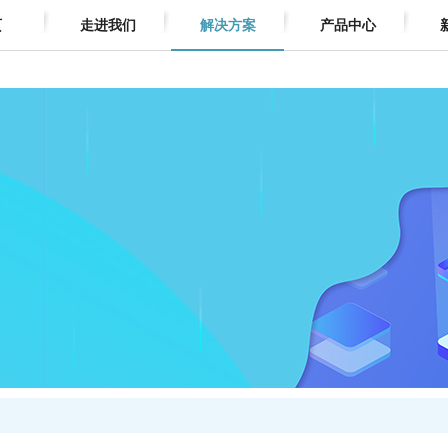
页
走进我们
解决方案
产品中心