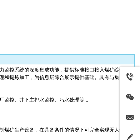
电力监控系统的深度集成功能，提供标准接口接入煤矿综合自
理和提炼加工，为信息层综合展示提供基础。具有与集团联
监控、井下主排水监控、污水处理等...
制煤矿生产设备，在具备条件的情况下可完全实现无人值