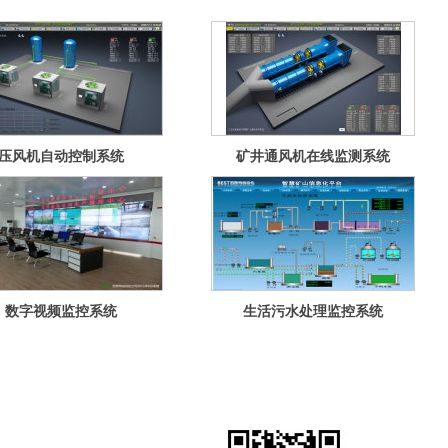
压风机自动控制系统
矿井通风机在线监测系统
数字视频监控系统
生活污水处理监控系统