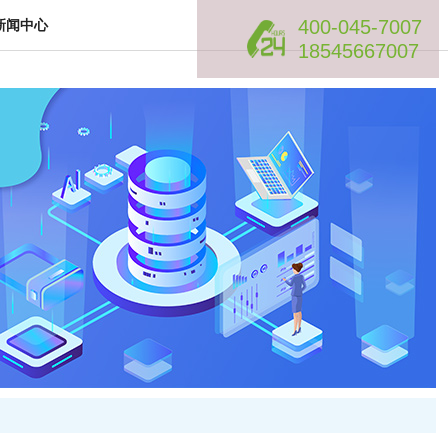
400-045-7007
新闻中心
18545667007