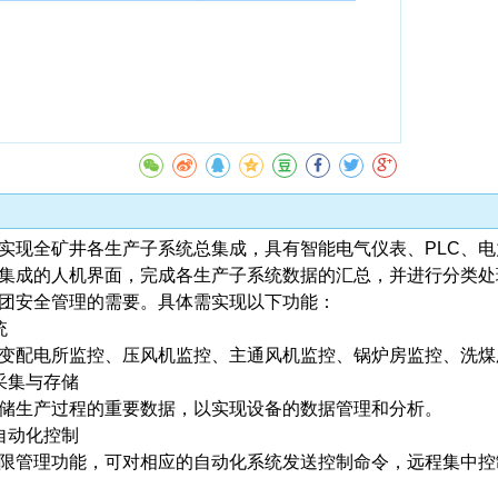
实现全矿井各生产子系统总集成，具有智能电气仪表、PLC、
集成的人机界面，完成各生产子系统数据的汇总，并进行分类处
团安全管理的需要。具体需实现以下功能：
统
配电所监控、压风机监控、主通风机监控、锅炉房监控、洗煤厂
采集与存储
储生产过程的重要数据，以实现设备的数据管理和分析。
自动化控制
管理功能，可对相应的自动化系统发送控制命令，远程集中控