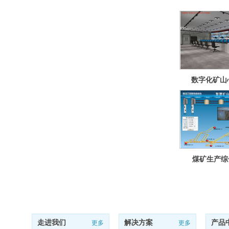
数字化矿山
煤矿生产综
走进我们
解决方案
产品
更多
更多