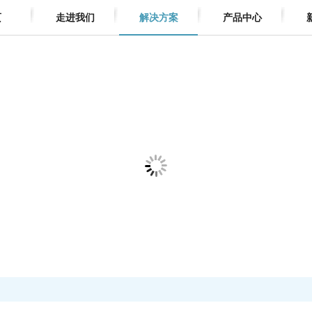
页
走进我们
解决方案
产品中心