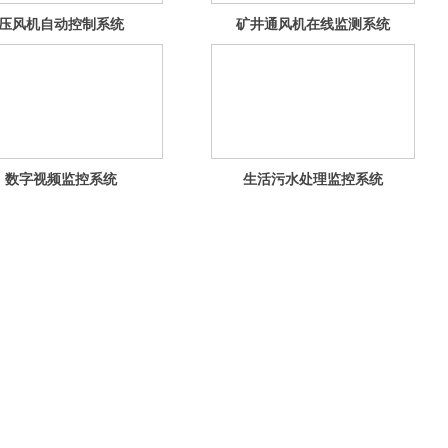
压风机自动控制系统
矿井通风机在线监测系统
数字视频监控系统
生活污水处理监控系统
24小时咨询热线