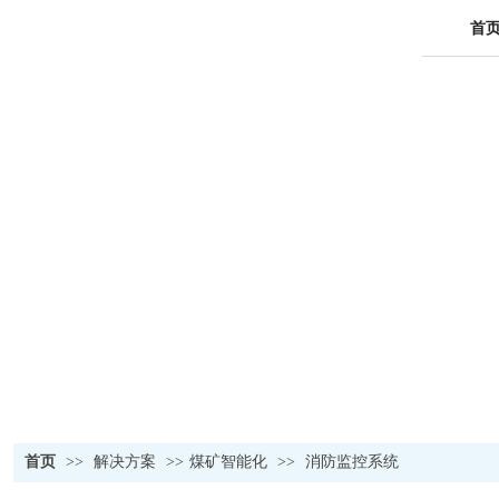
首
首页
>>
解决方案
>>
煤矿智能化
>>
消防监控系统