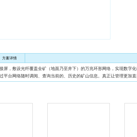
方案详情
接屏，敷设光纤覆盖全矿（地面乃至井下）的万兆环形网络，实现数字化
过平台网络随时调阅、查询当前的、历史的矿山信息。真正让管理更加直