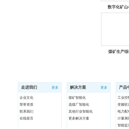
数字化矿山
煤矿生产综
走进我们
解决方案
产品
更多
更多
企业文化
煤矿智能化
工业控
荣誉资质
选煤厂智能化
变频软
联系我们
其他行业智能化
电力配
在线留言
更多解决方案
计量测
智能监