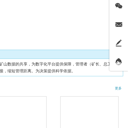
矿山数据的共享，为数字化平台提供保障，管理者（矿长、总工、相
接，缩短管理距离。为决策提供科学依据。
更多