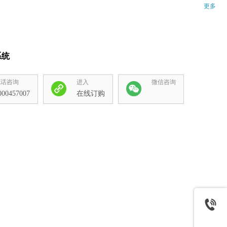
更多
系统
电话咨询
进入
微信咨询
000457007
在线订购